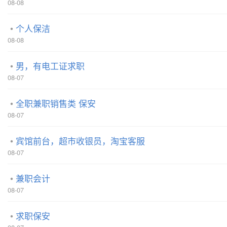
08-08
个人保洁
08-08
男，有电工证求职
08-07
全职兼职销售类 保安
08-07
宾馆前台，超市收银员，淘宝客服
08-07
兼职会计
08-07
求职保安