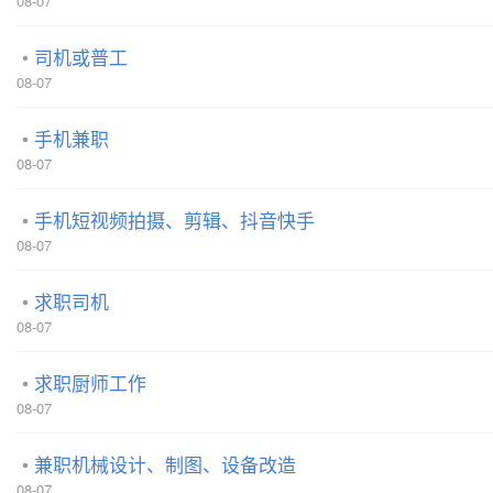
08-07
司机或普工
08-07
手机兼职
08-07
手机短视频拍摄、剪辑、抖音快手
08-07
求职司机
08-07
求职厨师工作
08-07
兼职机械设计、制图、设备改造
08-07