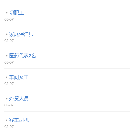
切配工
08-07
家庭保洁师
08-07
医药代表2名
08-07
车间女工
08-07
外贸人员
08-07
客车司机
08-07