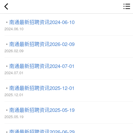
南通最新招聘资讯2024-06-10
2024.06.10
南通最新招聘资讯2026-02-09
2026.02.09
南通最新招聘资讯2024-07-01
2024.07.01
南通最新招聘资讯2025-12-01
2025.12.01
南通最新招聘资讯2025-05-19
2025.05.19
南通最新招聘资讯2026-06-29