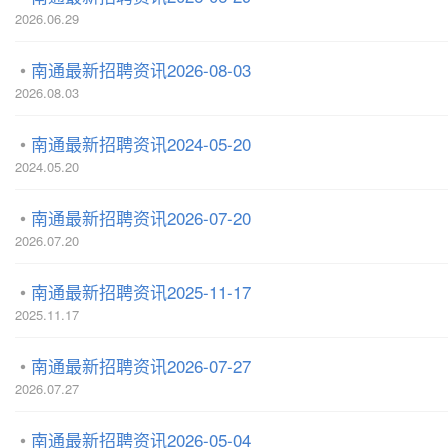
2026.06.29
南通最新招聘资讯2026-08-03
2026.08.03
南通最新招聘资讯2024-05-20
2024.05.20
南通最新招聘资讯2026-07-20
2026.07.20
南通最新招聘资讯2025-11-17
2025.11.17
南通最新招聘资讯2026-07-27
2026.07.27
南通最新招聘资讯2026-05-04