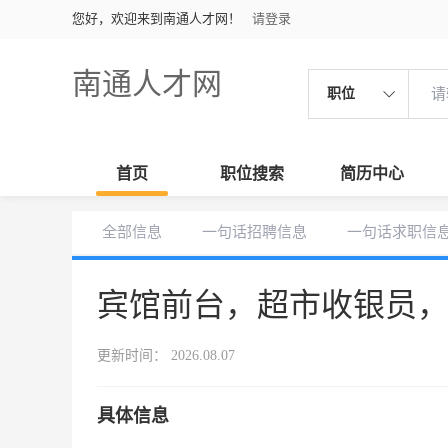
您好，欢迎来到南通人才网！
请登录
南通人才网
职位
首页
职位搜索
简历中心
全部信息
一句话招聘信息
一句话求职信
宾馆前台，超市收银员
更新时间： 2026.08.07
具体信息