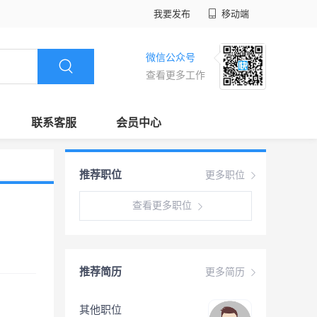
我要发布
移动端
微信公众号
查看更多工作
联系客服
会员中心
推荐职位
更多职位
查看更多职位
推荐简历
更多简历
其他职位