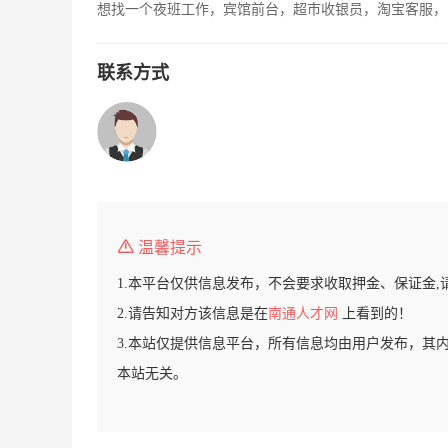
想找一个夜班工作，宾馆前台，超市收银员，淘宝客服，
联系方式
温馨提示
1.本平台仅供信息发布，不会要求收取押金、保证金,
2.请告知对方该信息是在
南通人才网
上看到的！
3.本站仅提供信息平台，所有信息均由用户发布，其
本站无关。