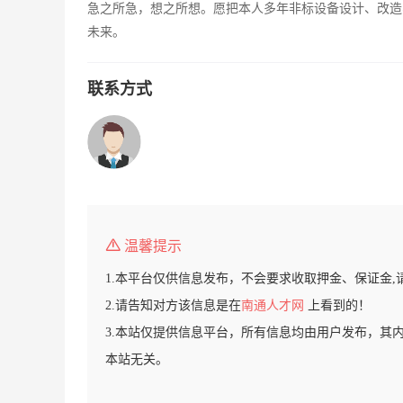
急之所急，想之所想。愿把本人多年非标设备设计、改造
未来。
联系方式
温馨提示
1.本平台仅供信息发布，不会要求收取押金、保证金,
2.请告知对方该信息是在
南通人才网
上看到的！
3.本站仅提供信息平台，所有信息均由用户发布，其
本站无关。