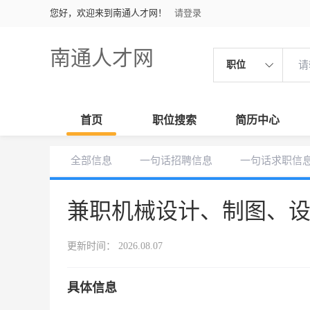
您好，欢迎来到南通人才网！
请登录
南通人才网
职位
首页
职位搜索
简历中心
全部信息
一句话招聘信息
一句话求职信
兼职机械设计、制图、
更新时间： 2026.08.07
具体信息