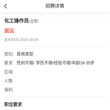
招聘详情
化工操作员
/全职
面议
发布时间:2026-08-09
类别:
其他类型
要求:
性别不限/ 学历不限/经验不限/年龄18-35岁
区域:
人数:
福利:
职位要求