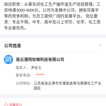
岗位职责：从事车间化工生产操作或生产班组管理。工
资待遇3000-4000元，公司为发展中公司，拥有完善平
等的竞争机制，为员工提供广阔的发展平台。 岗位要
求：专业不限，中专、高中及以上学历，化学、化工类
专业者优先。
公司信息
连云港珂玫琳科技有限公司
联系人：
尹女士
****
联系电话：
公司地址：
江苏省连云港市市灌南县堆沟港镇化工产业
园区
温馨提示