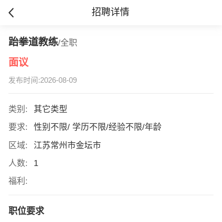
招聘详情
跆拳道教练
/全职
面议
发布时间:2026-08-09
类别:
其它类型
要求:
性别不限/ 学历不限/经验不限/年龄
区域:
江苏常州市金坛市
人数:
1
福利:
职位要求