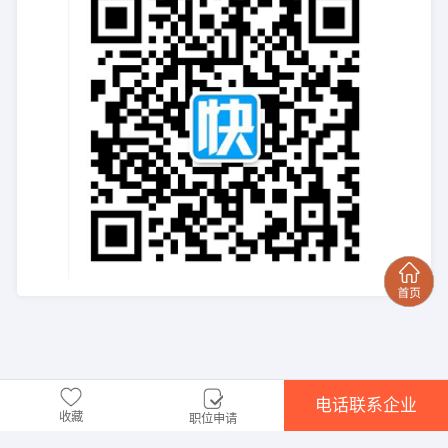
电话联系企业
收藏
职位申请