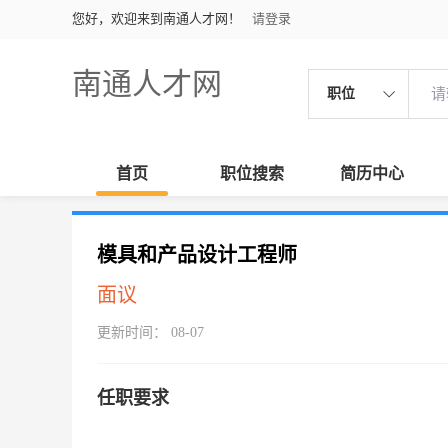
您好，欢迎来到南通人才网！
请登录
南通人才网
职位
首页
职位搜索
简历中心
模具和产品设计工程师
面议
更新时间： 08-07
任职要求