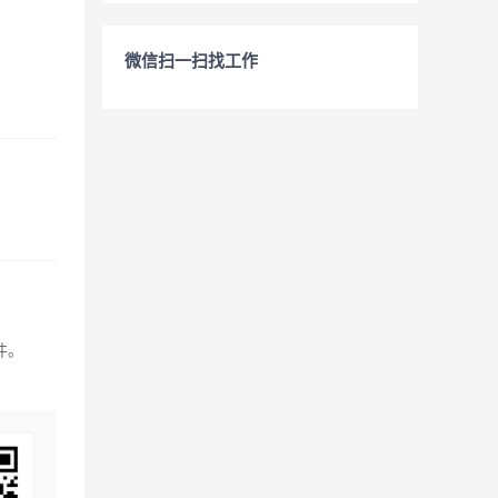
微信扫一扫找工作
件。