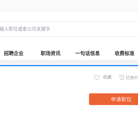
招聘企业
职场资讯
一句话信息
收费标准
收藏
已有8
申请职位