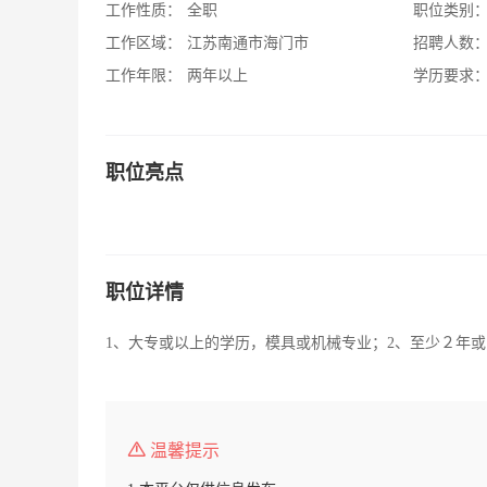
工作性质：
全职
职位类别
工作区域：
江苏南通市海门市
招聘人数
工作年限：
两年以上
学历要求
职位亮点
职位详情
1、大专或以上的学历，模具或机械专业；2、至少２年或以
温馨提示